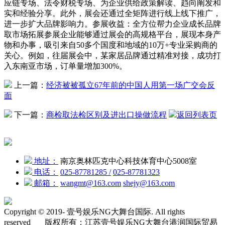
应链专场、法令财税专场、为企业供给政策解读、趋向阐发和
实和经验分享。此外，展会还通过全矩阵进行线上线下推广，
进一步扩大品牌影响力。参展收益：全方位帮力企业成长品牌
取市场拓展参展企业能够通过展会的高规格平台，展现本身产
物和办事，吸引来自50多个国度和地域的10万+专业采购商的
关心。例如，往届展会中，某家居品牌通过精准对接，成功打
入东南亚市场，订单量增加300%。
上一篇：
经济被被孤立67年前的中国人用第一场广交会反
面
下一篇：
商检取法检区别及进出口操做流程
返回列表页
地址：
南京奥林匹克中心科技体育中心5008室
电话：
025-87781285
/
025-87781323
邮箱：
wangmt@163.com
shejy@163.com
Copyright © 2019-
壹号娱乐NG大舞台国际.
All rights
reserved
版权所有：江苏壹号娱乐NG大舞台港润国际贸易